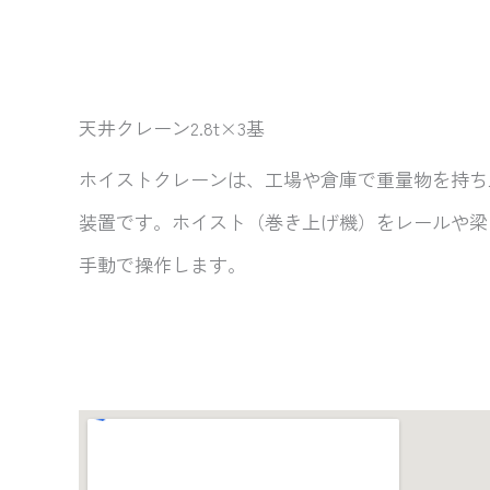
天井クレーン2.8t×3基
ホイストクレーンは、工場や倉庫で重量物を持ち
装置です。ホイスト（巻き上げ機）をレールや梁
手動で操作します。