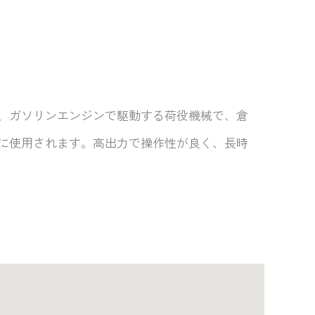
、ガソリンエンジンで駆動する荷役機械で、倉
に使用されます。高出力で操作性が良く、長時