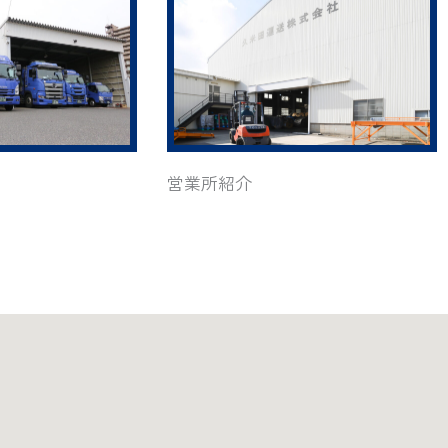
営業所紹介