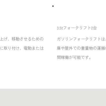
3.5tフォークリフト2台
上げ、移動させるための
ガソリンフォークリフトは
に取り付け、電動または
庫や屋外での重量物の運搬
間稼働が可能です。