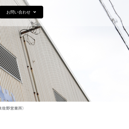
お問い合わせ
ice（泉佐野営業所）