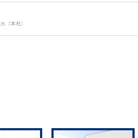
-3035（本社）