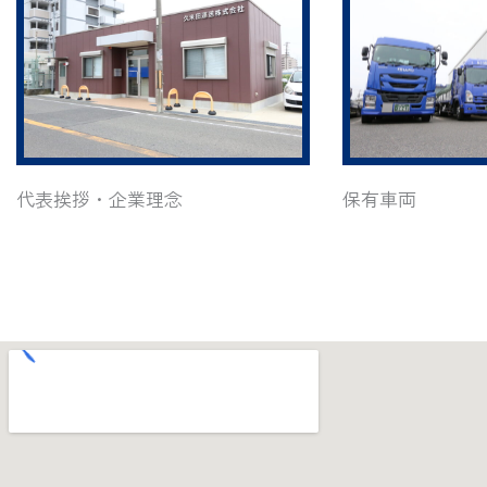
代表挨拶・企業理念
保有車両